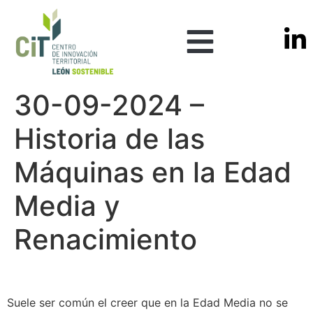
30-09-2024 –
Historia de las
Máquinas en la Edad
Media y
Renacimiento
Suele ser común el creer que en la Edad Media no se