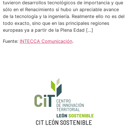
tuvieron desarrollos tecnológicos de importancia y que
sólo en el Renacimiento sí hubo un apreciable avance
de la tecnología y la ingeniería. Realmente ello no es del
todo exacto, sino que en las principales regiones
europeas ya a partir de la Plena Edad […]
Fuente:
INTECCA Comunicación
.
CIT LEÓN SOSTENIBLE