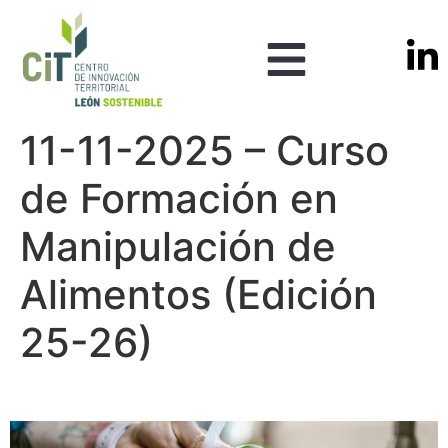
11-11-2025 – Curso
de Formación en
Manipulación de
Alimentos (Edición
25-26)