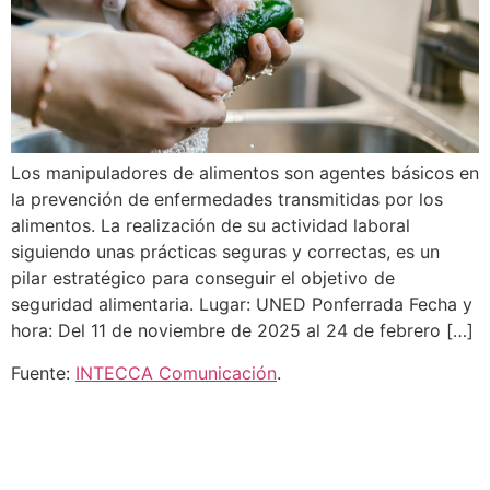
Los manipuladores de alimentos son agentes básicos en
la prevención de enfermedades transmitidas por los
alimentos. La realización de su actividad laboral
siguiendo unas prácticas seguras y correctas, es un
pilar estratégico para conseguir el objetivo de
seguridad alimentaria. Lugar: UNED Ponferrada Fecha y
hora: Del 11 de noviembre de 2025 al 24 de febrero […]
Fuente:
INTECCA Comunicación
.