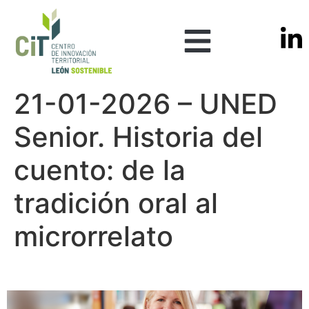
21-01-2026 – UNED
Senior. Historia del
cuento: de la
tradición oral al
microrrelato