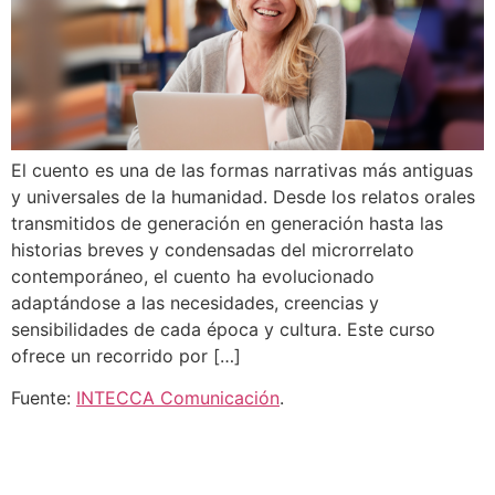
El cuento es una de las formas narrativas más antiguas
y universales de la humanidad. Desde los relatos orales
transmitidos de generación en generación hasta las
historias breves y condensadas del microrrelato
contemporáneo, el cuento ha evolucionado
adaptándose a las necesidades, creencias y
sensibilidades de cada época y cultura. Este curso
ofrece un recorrido por […]
Fuente:
INTECCA Comunicación
.