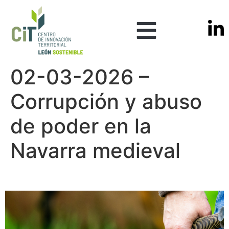
02-03-2026 –
Corrupción y abuso
de poder en la
Navarra medieval