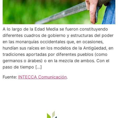
A lo largo de la Edad Media se fueron constituyendo
diferentes cuadros de gobierno y estructuras del poder
en las monarquías occidentales que, en ocasiones,
hundían sus raíces en los modelos de la Antigüedad, en
tradiciones aportadas por diferentes pueblos (como
germanos o árabes) o en la mezcla de ambos. Con el
paso de tiempo […]
Fuente:
INTECCA Comunicación
.